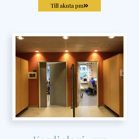
Till akuta pm