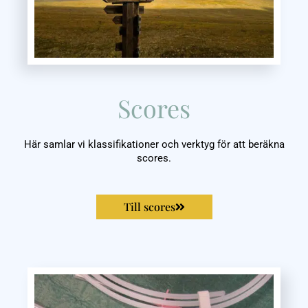
Scores
Här samlar vi klassifikationer och verktyg för att beräkna
scores.
Till scores