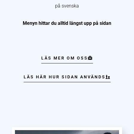
på svenska
Menyn hittar du alltid längst upp på sidan
LÄS MER OM OSS
LÄS HÄR HUR SIDAN ANVÄNDS