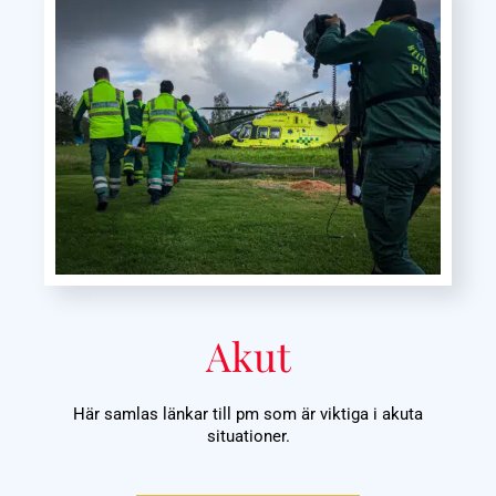
Akut
Här samlas länkar till pm som är viktiga i akuta
situationer.