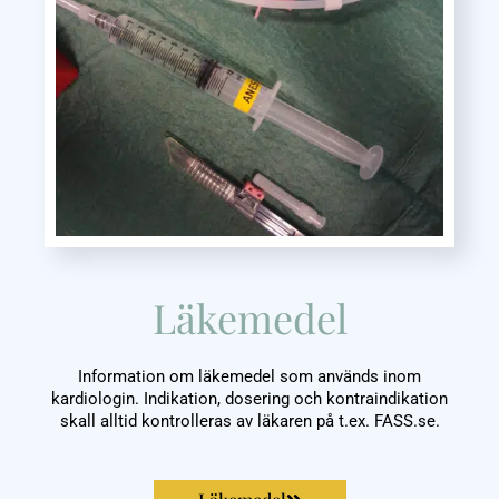
Läkemedel
Information om läkemedel som används inom
kardiologin. Indikation, dosering och kontraindikation
skall alltid kontrolleras av läkaren på t.ex. FASS.se.