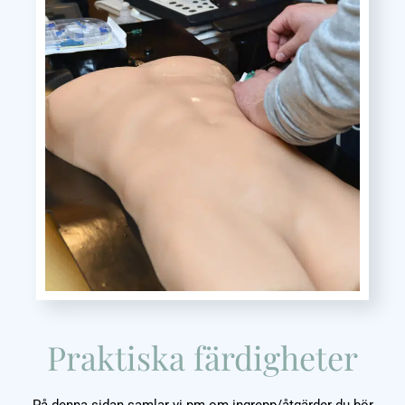
Praktiska färdigheter