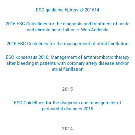
ESC guideline hjärtsvikt 2016
14
2016 ESC Guidelines for the diagnosis and treatment of acute
and chronic heart failure – Web Addenda
2016 ESC Guidelines for the management of atrial fibrillation
ESC konsensus 2016: Management of antithrombotic therapy
after bleeding in patients with coronary artery disease and/or
atrial fibrillation
2015
ESC Guidelines for the diagnosis and management of
pericardial diseases 2015
2014