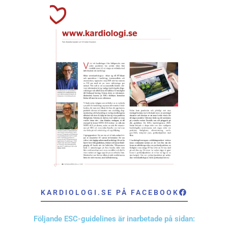
KARDIOLOGI.SE PÅ FACEBOOK
Följande ESC-guidelines är inarbetade på sidan: