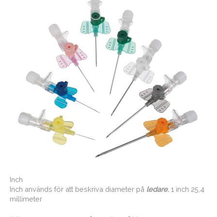
Inch
Inch används för att beskriva diameter på
ledare
.
1 inch 25,4
millimeter