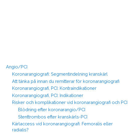
Angio/PCI
Koronarangiografi: Segmentindelning kranskärl
Att tänka på innan du remitterar för koronarangiografi
Koronarangiografi, PCI: Kontraindikationer
Koronarangiografi, PCI: Indikationer
Risker och komplikationer vid koronarangiografi och PCI
Blödning efter koronarangio/PCI
Stenttrombos efter kranskärls-PCI
Kärlaccess vid koronarangiografi: Femoralis eller
radialis?