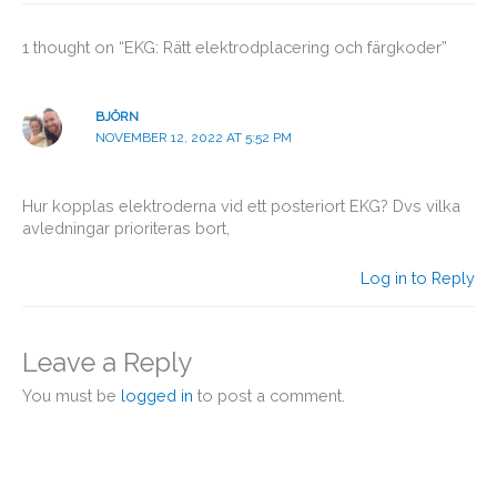
1 thought on “EKG: Rätt elektrodplacering och färgkoder”
BJÖRN
NOVEMBER 12, 2022 AT 5:52 PM
Hur kopplas elektroderna vid ett posteriort EKG? Dvs vilka
avledningar prioriteras bort,
Log in to Reply
Leave a Reply
You must be
logged in
to post a comment.