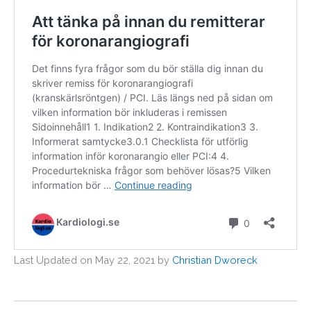
Last Updated on May 22, 2021 by
Christian Dworeck