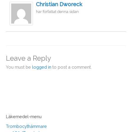
Christian Dworeck
har författat denna sidan
Leave a Reply
You must be
logged in
to post a comment.
Läkemedel-menu
Trombocythämmare