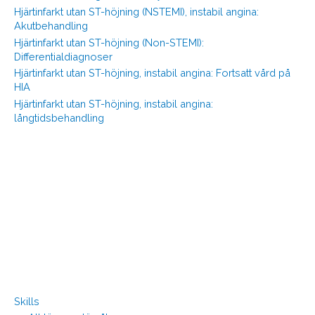
Hjärtinfarkt utan ST-höjning (NSTEMI), instabil angina:
Akutbehandling
Hjärtinfarkt utan ST-höjning (Non-STEMI):
Differentialdiagnoser
Hjärtinfarkt utan ST-höjning, instabil angina: Fortsatt vård på
HIA
Hjärtinfarkt utan ST-höjning, instabil angina:
långtidsbehandling
Skills