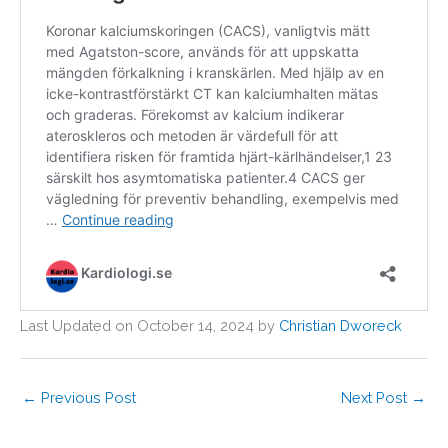
Last Updated on October 14, 2024 by
Christian Dworeck
←
Previous Post
Next Post
→