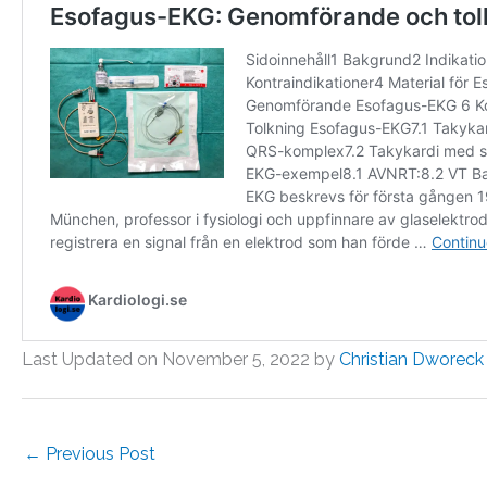
Last Updated on November 5, 2022 by
Christian Dworeck
←
Previous Post