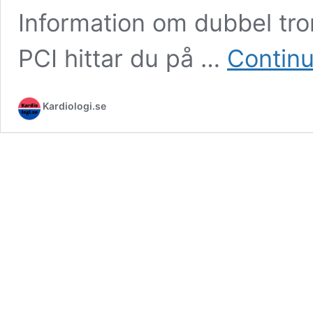
Information om dubbel tr
PCI hittar du på …
Continu
Kardiologi.se